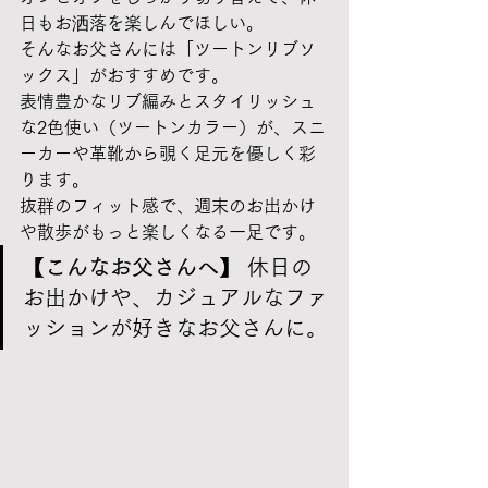
日もお洒落を楽しんでほしい。
そんなお父さんには「ツートンリブソ
ックス」がおすすめです。
表情豊かなリブ編みとスタイリッシュ
な2色使い（ツートンカラー）が、スニ
ーカーや革靴から覗く足元を優しく彩
ります。
抜群のフィット感で、週末のお出かけ
や散歩がもっと楽しくなる一足です。
【こんなお父さんへ】
 休日の
お出かけや、カジュアルなファ
ッションが好きなお父さんに。