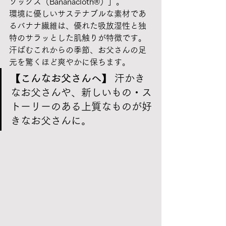
ソックス（Bananacloth®）」。
環境に優しいサステナブルな素材であ
るバナナ繊維は、優れた吸放湿性と独
特のサラッとした肌触りが特徴です。
汗ばむこれからの季節、お父さんの足
元を驚くほど爽やかに保ちます。
【こんなお父さんへ】
 汗かき
なお父さんや、新しいもの・ス
トーリーのある上質なものが好
きなお父さんに。 