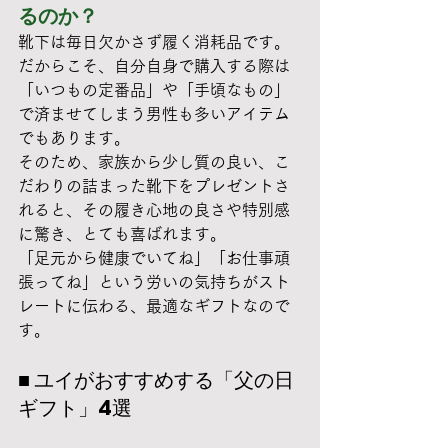
るのか？
靴下は毎日欠かさず履く消耗品です。
だからこそ、自分自身で購入する際は
「いつもの定番品」や「手頃なもの」
で済ませてしまう男性も多いアイテム
でもあります。
そのため、家族から少し質の良い、こ
だわりの詰まった靴下をプレゼントさ
れると、その履き心地の良さや特別感
に驚き、とても喜ばれます。
「足元から健康でいてね」「お仕事頑
張ってね」という労いの気持ちがスト
レートに伝わる、最適なギフトなので
す。
■ ユイがおすすめする「父の日
ギフト」4選