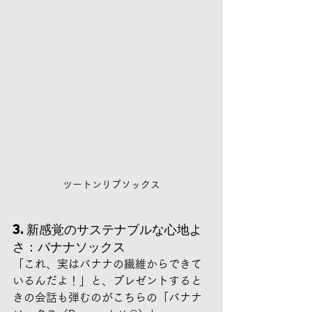
ツートンリブソックス
3. 新感覚のサステナブルな心地よ
さ：バナナソックス
「これ、実はバナナの繊維からできて
いるんだよ！」と、プレゼントすると
きの会話も弾むのがこちらの「バナナ