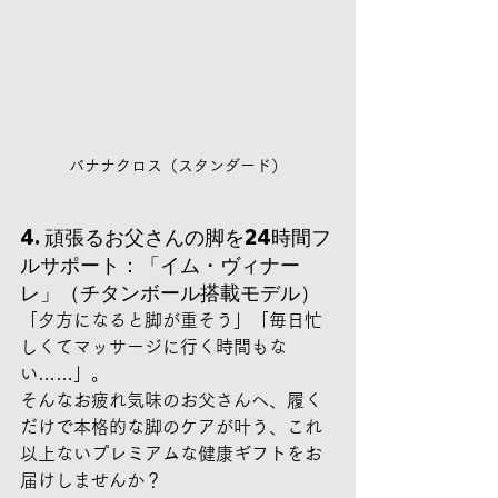
バナナクロス（スタンダード）
4. 頑張るお父さんの脚を24時間フ
ルサポート：「イム・ヴィナー
レ」（チタンボール搭載モデル）
「夕方になると脚が重そう」「毎日忙
しくてマッサージに行く時間もな
い……」。
そんなお疲れ気味のお父さんへ、履く
だけで本格的な脚のケアが叶う、これ
以上ないプレミアムな健康ギフトをお
届けしませんか？