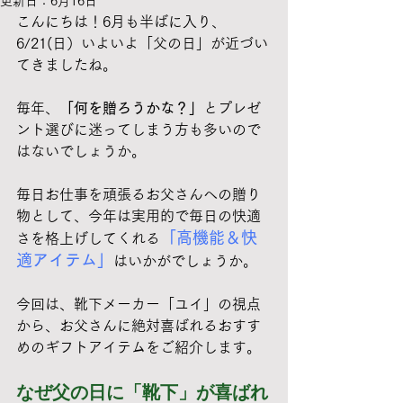
更新日：
6月16日
こんにちは！6月も半ばに入り、
6/21(日）いよいよ「父の日」が近づい
てきましたね。 
毎年、
「何を贈ろうかな？」
とプレゼ
ント選びに迷ってしまう方も多いので
はないでしょうか。
毎日お仕事を頑張るお父さんへの贈り
物として、今年は実用的で毎日の快適
「高機能＆快
さを格上げしてくれる
適アイテム」
はいかがでしょうか。
今回は、靴下メーカー「ユイ」の視点
から、お父さんに絶対喜ばれるおすす
めのギフトアイテムをご紹介します。
なぜ父の日に「靴下」が喜ばれ