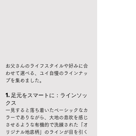
お父さんのライフスタイルや好みに合
わせて選べる、ユイ自慢のラインナッ
プを集めました。
1. 足元をスマートに：ラインソッ
クス
一見すると落ち着いたベーシックなカ
ラーでありながら、大地の息吹を感じ
させるような有機的で洗練された「オ
リジナル地底柄」のラインが目を引く