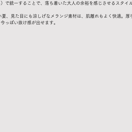
系）で統一することで、落ち着いた大人の余裕を感じさせるスタイ
すい夏、見た目にも涼しげなメランジ素材は、肌離れもよく快適。厚
、今っぽい抜け感が出せます。