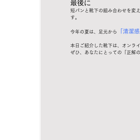
最後に
短パンと靴下の組み合わせを変
す。
「清潔感
今年の夏は、足元から
本日ご紹介した靴下は、オンライ
ぜひ、あなたにとっての「正解の