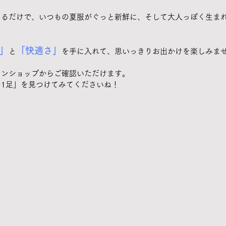
えるだけで、いつもの夏服がぐっと新鮮に、そして大人っぽく生ま
」
「快適さ」
と
を手に入れて、思いっきりお出かけを楽しみま
ンショップからご確認いただけます。 
1足」を見つけてみてくださいね！