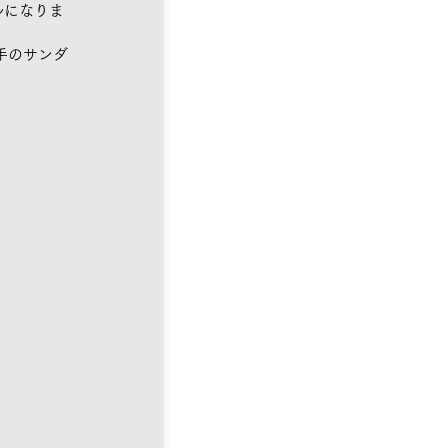
ルになりま
手のサンダ