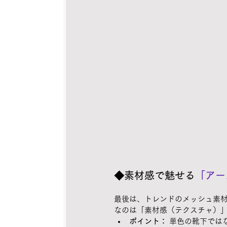
◆素材感で魅せる
「アー
最後は、トレンドのメッシュ素
なのは「素材感（テクスチャ）
ポイント：
 単色の靴下では