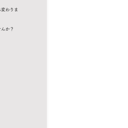
れ変わりま
せんか？