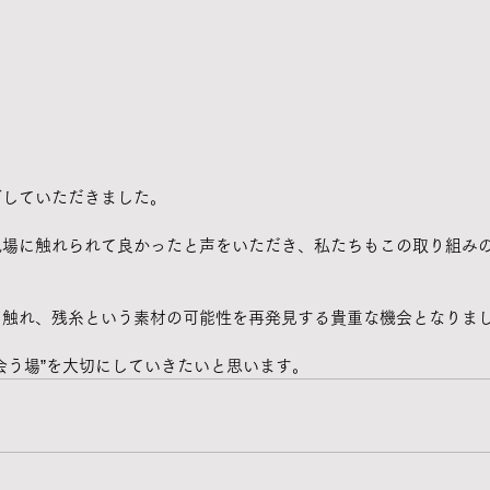
ごしていただきました。
現場に触れられて良かったと声をいただき、私たちもこの取り組み
に触れ、残糸という素材の可能性を再発見する貴重な機会となりま
会う場”を大切にしていきたいと思います。