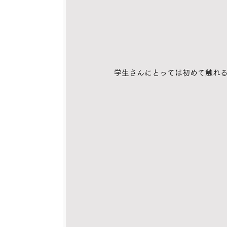
学生さんにとっては初めて触れ