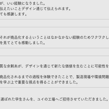
が、いい経験になりました。
伝えたいことデザイン通じて伝えられます。
ても感謝します。
それが商品化するということはなかなかない経験のためワクワクし
を見てとても感動しました。
質な余剰糸が、デザインを通じて新たな価値を生むことに可能性を
商品化されるまでの過程を体験できたことで、製造現場や環境問題
を学ぶ上で重要な視点を得ることができました。
に選ばれた学生さんを、ユイの工場へご招待させていただきました