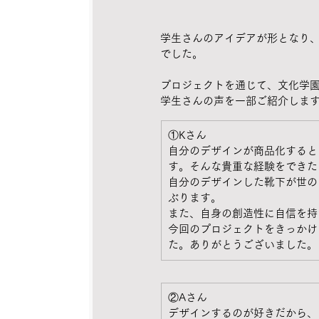
学生さんのアイデアが形となり、
でした。
プロジェクトを通じて、文化学
学生さんの声を一部ご紹介しま
①Kさん
自分のデザインが商品化すると
す。そんな貴重な経験をできた
自分のデザインした靴下が世の
ぶります。
また、自身の創造性に自信を持
今回のプロジェクトをきっかけ
た。ありがとうございました。
②Aさん
デザインするのが好きだから、