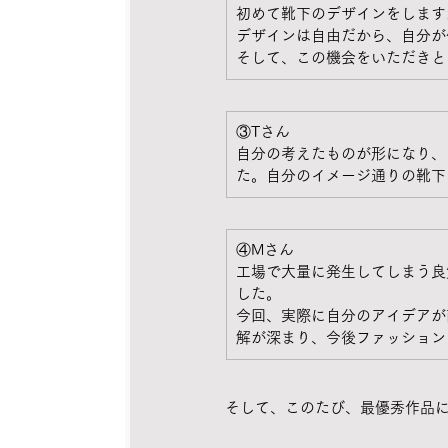
初めて靴下のデザインをします
デザインは自由だから、自分が
そして、この機会をいただきと
③Tさん
自分の考えたものが形になり、
た。自分のイメージ通りの靴下
④Mさん
工場で大量に発生してしまう良
した。
今回、実際に自分のアイデアが
解が深まり、今後ファッション
そして、このたび、最優秀作品