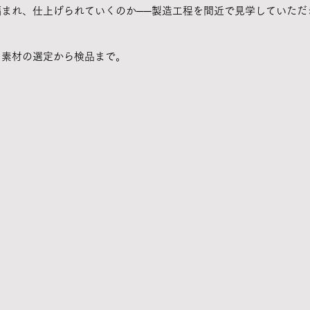
まれ、仕上げられていくのか──製造工程を間近で見学していただ
、素材の選定から検品まで。