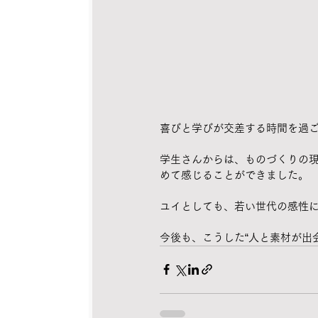
喜びと学びが交差する時間を過
学生さんからは、ものづくりの
めて感じることができました。
ユイとしても、若い世代の感性
今後も、こうした“人と素材が出