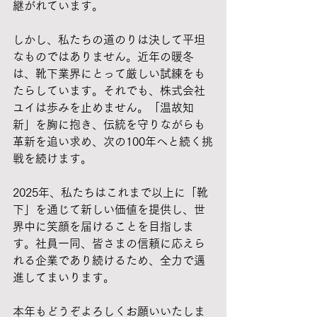
継がれています。
しかし、私たちの道のりは決して平坦
なものではありません。近年の暖冬
は、靴下業界にとって厳しい試練をも
たらしています。それでも、株式会社
ユイは歩みを止めません。「温故知
新」を胸に抱き、伝統を守りながらも
革新を追い求め、次の100年へと続く挑
戦を続けます。
2025年、私たちはこれまで以上に「靴
下」を通じて新しい価値を提供し、世
界中に笑顔を届けることを目指しま
す。社員一同、皆さまの信頼に応えら
れる企業であり続けるため、全力で邁
進してまいります。
本年もどうぞよろしくお願いいたしま