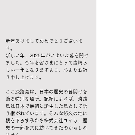
新年あけましておめでとうございま
す。
新しい年、2025年がいよいよ幕を開け
ました。今年も皆さまにとって素晴ら
しい一年となりますよう、心よりお祈
り申し上げます。
ここ淡路島は、日本の歴史の幕開けを
飾る特別な場所。記紀によれば、淡路
島は日本で最初に誕生した島として語
り継がれています。そんな悠久の地に
根を下ろす私たち株式会社ユイも、歴
史の一部を共に紡いできたのかもしれ