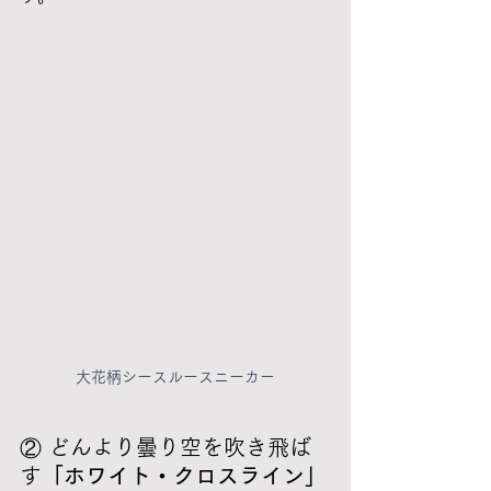
大花柄シースルースニーカー
② どんより曇り空を吹き飛ば
す
「ホワイト・クロスライン」