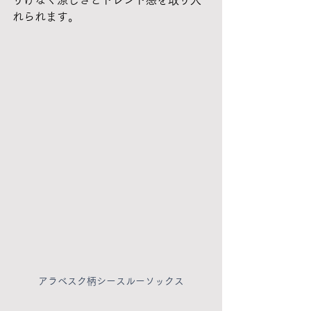
れられます。
アラベスク柄シースルーソックス