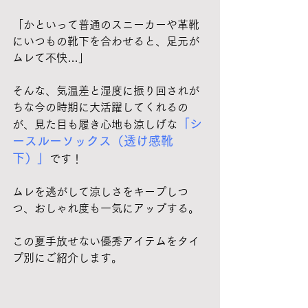
「かといって普通のスニーカーや革靴
にいつもの靴下を合わせると、足元が
ムレて不快…」
そんな、気温差と湿度に振り回されが
ちな今の時期に大活躍してくれるの
「シ
が、見た目も履き心地も涼しげな
ースルーソックス（透け感靴
下）」
です！
ムレを逃がして涼しさをキープしつ
つ、おしゃれ度も一気にアップする。
この夏手放せない優秀アイテムをタイ
プ別にご紹介します。