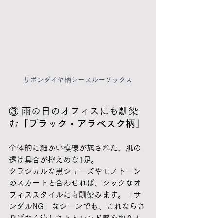
リボンダイヤ柄シースルーソックス
③ 雨の日のオフィスにも馴染
む
「ブラック・アラベスク柄」
全体的に細かい模様が施された、肌の
透け具合が控えめな1足。
クラシカルな黒シューズやモノトーン
のスカートと合わせれば、シックなオ
フィススタイルにも馴染みます。「サ
ンダルNG」なシーンでも、これならさ
りげなく涼しさとトレンド感を取り入