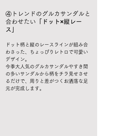
④トレンドのグルカサンダルと
合わせたい
「ドット×縦レー
ス」
ドット柄と縦のレースラインが組み合
わさった、ちょっぴりレトロで可愛い
デザイン。
今季大人気のグルカサンダルやすき間
の多いサンダルから柄をチラ見せさせ
るだけで、周りと差がつくお洒落な足
元が完成します。