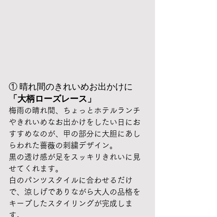
① 晴れ間のきれいめお出かけに
「大柄ローズレース」
梅雨の晴れ間、ちょっとホテルランチ
やきれいめなお出かけをしたい日にお
すすめなのが、甲の部分に大胆にあし
らわれた薔薇の刺繍デザイン。
黒の透け感が足をスッキリきれいに見
せてくれます。
白のパンツスタイルに合わせるだけ
で、涼しげでありながら大人の品格を
キープしたスタイリングが完成しま
す。