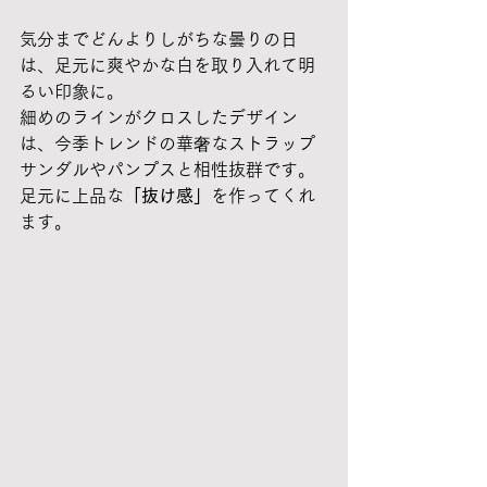
気分までどんよりしがちな曇りの日
は、足元に爽やかな白を取り入れて明
るい印象に。
細めのラインがクロスしたデザイン
は、今季トレンドの華奢なストラップ
サンダルやパンプスと相性抜群です。
足元に上品な
「抜け感」
を作ってくれ
ます。