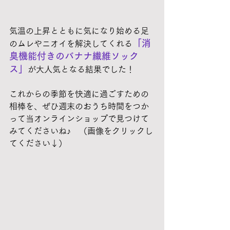
気温の上昇とともに気になり始める足
「消
のムレやニオイを解決してくれる
臭機能付きのバナナ繊維ソック
ス」
が大人気となる結果でした！
これからの季節を快適に過ごすための
相棒を、ぜひ週末のおうち時間をつか
って当オンラインショップで見つけて
みてくださいね♪　（画像をクリックし
てください↓）