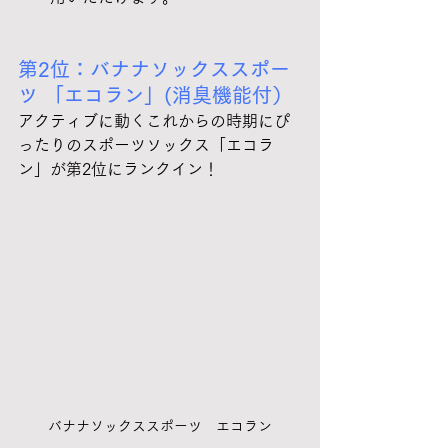
第2位：バナナソックススポー
ツ 「エコラン」(消臭機能付）
アクティブに動くこれからの時期にぴ
ったりのスポーツソックス「エコラ
ン」が第2位にランクイン！
バナナソックススポーツ　エコラン