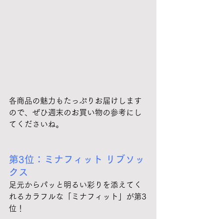
各商品の魅力もたっぷりお届けします
ので、ぜひ週末のお買い物の参考にし
てくださいね。
第3位：ミナフィット リブソッ
クス
足元からパッと明るい彩りを添えてく
れるカラフルな「ミナフィット」が第3
位！