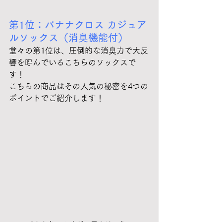
第1位：バナナクロス カジュア
ルソックス（消臭機能付）
堂々の第1位は、圧倒的な消臭力で大反
響を呼んでいるこちらのソックスで
す！
こちらの商品はその人気の秘密を4つの
ポイントでご紹介します！