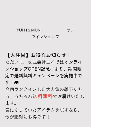
YUI ITS MUNI 　　　　　　オン
ラインショップ
【大注目】お得なお知らせ！
ただいま、株式会社ユイでは
オンライ
ンショップOPEN記念により、期間限
定で送料無料キャンペーンを実施中
で
す！🚚
今回ランクインした大人気の靴下たち
送料無料
も、もちろん
でお届けいたし
ます。
気になっていたアイテムを試すなら、
今が絶対にお得です！