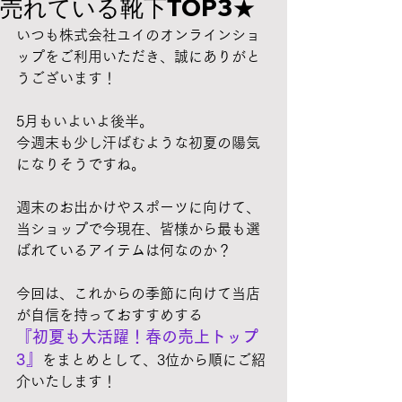
売れている靴下TOP3★
いつも株式会社ユイのオンラインショ
ップをご利用いただき、誠にありがと
うございます！
5月もいよいよ後半。
今週末も少し汗ばむような初夏の陽気
になりそうですね。
週末のお出かけやスポーツに向けて、
当ショップで今現在、皆様から最も選
ばれているアイテムは何なのか？
今回は、これからの季節に向けて当店
が自信を持っておすすめする
『初夏も大活躍！春の売上トップ
3』
をまとめとして、3位から順にご紹
介いたします！