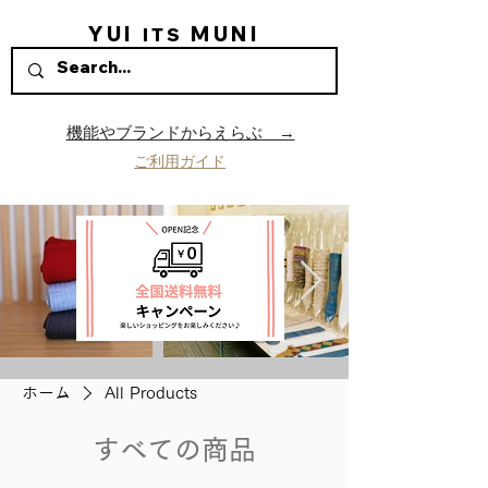
YUI
MUNI
ITS
機能やブランドからえらぶ →
ご利用ガイド
ホーム
All Products
すべての商品