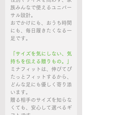
族みんなで使えるユニバー
サル設計。
おでかけにも、おうち時間
にも、毎日履きたくなる一
足です。
「サイズを気にしない、気
持ちを伝える贈りもの。」
ミナフィットは、伸びてぴ
たっとフィットするから、
どんな足にも優しく寄り添
います。
贈る相手のサイズを知らな
くても、安心して選べるギ