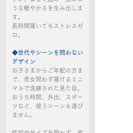
うな軽やかさを生み出しま
す。
長時間履いてもストレスゼ
ロ。
◆世代やシーンを問わない
デザイン
お子さまからご年配の方ま
で、男女問わず履けるミニ
マルで洗練された見た目。
おうち時間、外出、スポー
ツなど、使うシーンも選び
ません。
性別やサイズを問わず、家