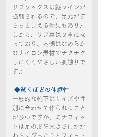
リブソックスは縦ラインが
強調されるので、足元がす
らっと見える効果もあり♪
しかも、リブ裏は２重にな
っており、内側はなめらか
なナイロン素材でチクチク
しにくくやさしい肌触りで
す♫
◆驚くほどの伸縮性
一般的な靴下はサイズや性
別に合わせて作られること
が多いですが、ミナフィッ
トは足の形や大きさにかか
わらずぴったりとフィット