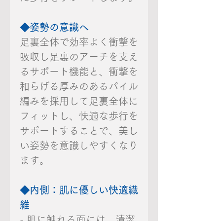
◆姿勢の意識へ
足裏全体で効率よく衝撃を
吸収し足裏のアーチを支え
るサポート機能と、衝撃を
和らげる厚みのあるパイル
編みを採用して足裏全体に
フィットし、快適な歩行を
サポートすることで、美し
い姿勢を意識しやすくなり
ます。
◆内側：肌に優しい快適繊
維
- 肌に触れる面には、清潔