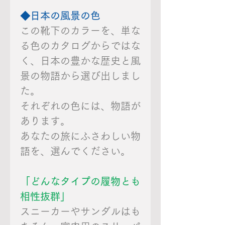
◆日本の風景の色
この靴下のカラーを、単な
る色のカタログからではな
く、日本の豊かな歴史と風
景の物語から選び出しまし
た。
それぞれの色には、物語が
あります。
あなたの旅にふさわしい物
語を、選んでください。
「どんなタイプの履物とも
相性抜群」
スニーカーやサンダルはも