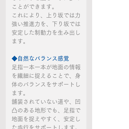
ことができます。
これにより、上り坂では力
強い推進力を、下り坂では
安定した制動力を生み出し
ます。
◆自然なバランス感覚
足指一本一本が地面の情報
を繊細に捉えることで、身
体のバランスをサポートし
ます。
舗装されていない道や、凹
凸のある地形でも、足指で
地面を捉えやすく、安定し
た歩行をサポートします。