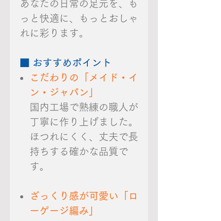
あなたの日常の足元を、も
っと快適に、もっとおしゃ
れに彩ります。
■ おすすめポイント
こだわりの「メイド・イ
ン・ジャパン」
国内工場で熟練の職人が
丁寧に作り上げました。
ほつれにくく、丈夫で長
持ちする確かな品質で
す。
ざっくり感が可愛い「ロ
ーゲージ編み」