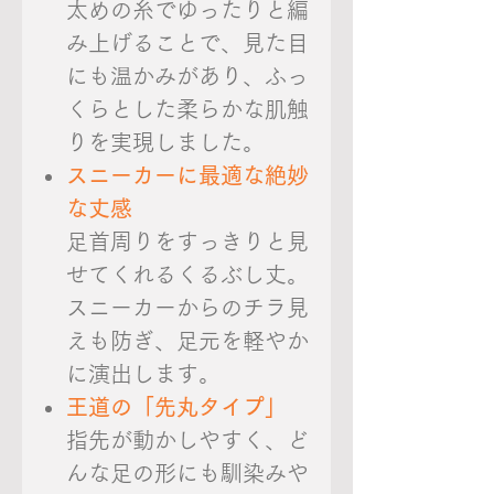
太めの糸でゆったりと編
み上げることで、見た目
にも温かみがあり、ふっ
くらとした柔らかな肌触
りを実現しました。
スニーカーに最適な絶妙
な丈感
足首周りをすっきりと見
せてくれるくるぶし丈。
スニーカーからのチラ見
えも防ぎ、足元を軽やか
に演出します。
王道の「先丸タイプ」
指先が動かしやすく、ど
んな足の形にも馴染みや