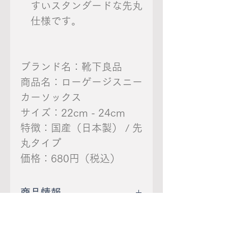
すいスタンダードな先丸
仕様です。
ブランド名：靴下良品
商品名：ローゲージスニー
カーソックス
サイズ：22cm - 24cm
特徴：国産（日本製） / 先
丸タイプ
価格：680円（税込）
商品情報
●カラー：ピンク エンジ
返品・返金ポリシー