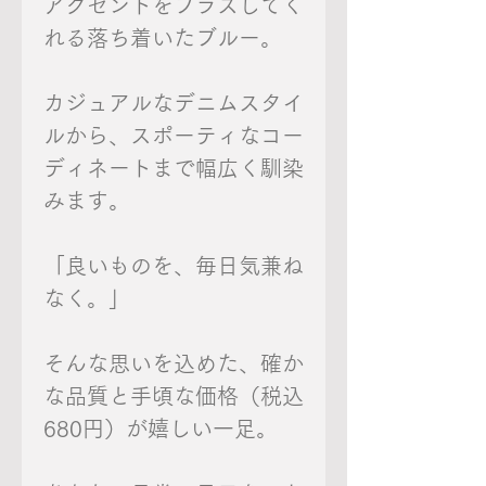
アクセントをプラスしてく
れる落ち着いたブルー。
カジュアルなデニムスタイ
ルから、スポーティなコー
ディネートまで幅広く馴染
みます。
「良いものを、毎日気兼ね
なく。」
そんな思いを込めた、確か
な品質と手頃な価格（税込
680円）が嬉しい一足。