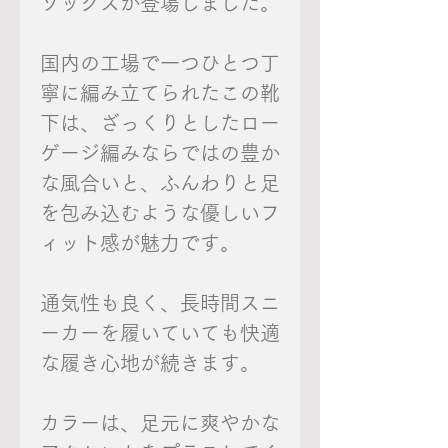
ソックスが登場しました。
国内の工場で一つひとつ丁
寧に編み立てられたこの靴
下は、ざっくりとしたロー
ゲージ編みならではの豊か
な風合いと、ふんわりと足
を包み込むような優しいフ
ィット感が魅力です。
通気性も良く、長時間スニ
ーカーを履いていても快適
な履き心地が続きます。
カラーは、足元に爽やかな