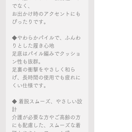
でなく、
お出かけ時のアクセントにも
ぴったりです。
◆やわらかパイルで、ふんわ
りとした履き心地
足底はパイル編みでクッショ
ン性も抜群。
足裏の衝撃をやさしく和ら
げ、長時間の使用でも疲れに
くい仕様です。
◆ 着脱スムーズ、やさしい設
計
介護が必要な方やご高齢の方
にも配慮した、スムーズな着