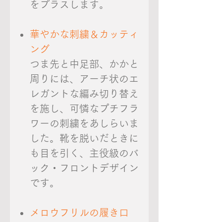
をプラスします。
華やかな刺繍＆カッティ
ング
つま先と中足部、かかと
周りには、アーチ状のエ
レガントな編み切り替え
を施し、可憐なプチフラ
ワーの刺繍をあしらいま
した。靴を脱いだときに
も目を引く、主役級のバ
ック・フロントデザイン
です。
メロウフリルの履き口