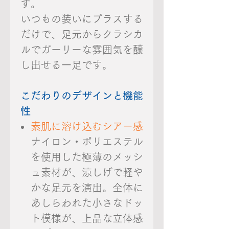
す。
いつもの装いにプラスする
だけで、足元からクラシカ
ルでガーリーな雰囲気を醸
し出せる一足です。
こだわりのデザインと機能
性
素肌に溶け込むシアー感
ナイロン・ポリエステル
を使用した極薄のメッシ
ュ素材が、涼しげで軽や
かな足元を演出。全体に
あしらわれた小さなドッ
ト模様が、上品な立体感