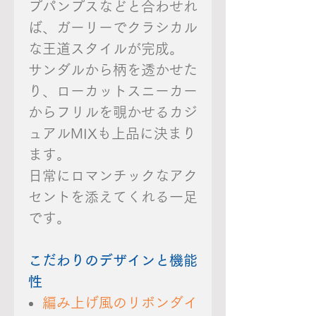
プパンプスなどと合わせれ
ば、ガーリーでクラシカル
な王道スタイルが完成。
サンダルから柄を透かせた
り、ローカットスニーカー
からフリルを覗かせるカジ
ュアルMIXも上品に決まり
ます。
日常にロマンチックなアク
セントを添えてくれる一足
です。
こだわりのデザインと機能
性
編み上げ風のリボンダイ