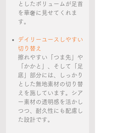
としたボリュームが足首
を華奢に見せてくれま
す。
デイリーユースしやすい
切り替え
擦れやすい「つま先」や
「かかと」、そして「足
底」部分には、しっかり
とした無地素材の切り替
えを施しています。シア
ー素材の透明感を活かし
つつ、耐久性にも配慮し
た設計です。