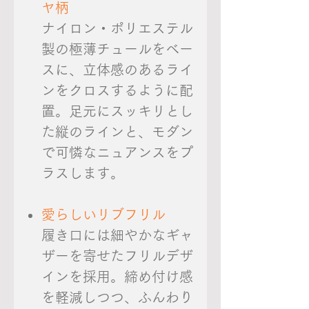
ヤ柄
ナイロン・ポリエステル
製の極薄チュールをベー
スに、立体感のあるライ
ンをクロスするように配
置。足元にスッキリとし
た縦のラインと、モダン
で可憐なニュアンスをプ
ラスします。
愛らしいリブフリル
履き口には細やかなギャ
ザーを寄せたフリルデザ
インを採用。締め付け感
を軽減しつつ、ふんわり